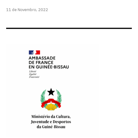
11 de Novembro, 2022