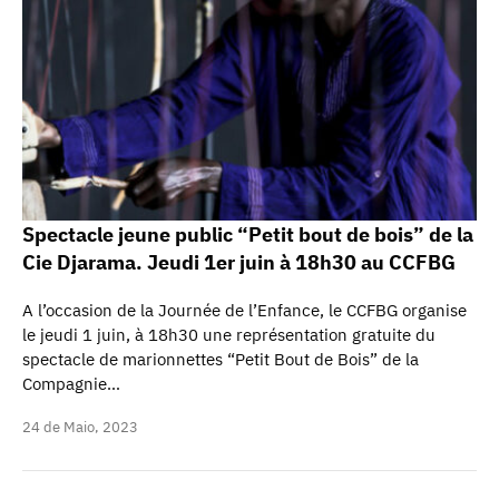
Spectacle jeune public “Petit bout de bois” de la
Cie Djarama. Jeudi 1er juin à 18h30 au CCFBG
A l’occasion de la Journée de l’Enfance, le CCFBG organise
le jeudi 1 juin, à 18h30 une représentation gratuite du
spectacle de marionnettes “Petit Bout de Bois” de la
Compagnie…
24 de Maio, 2023