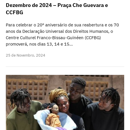
Dezembro de 2024 – Praça Che Guevara e
CCFBG
Para celebrar o 20º aniversário de sua reabertura e os 70
anos da Declaração Universal dos Direitos Humanos, o
Centre Culturel Franco-Bissau-Guinéen (CCFBG)
promoverá, nos dias 13, 14 e 15…
25 de Novembro, 2024