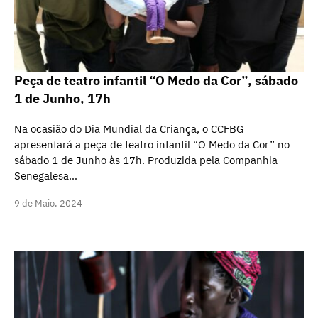
Peça de teatro infantil “O Medo da Cor”, sábado
1 de Junho, 17h
Na ocasião do Dia Mundial da Criança, o CCFBG
apresentará a peça de teatro infantil “O Medo da Cor” no
sábado 1 de Junho às 17h. Produzida pela Companhia
Senegalesa…
9 de Maio, 2024