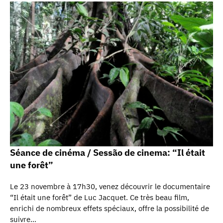
Séance de cinéma / Sessão de cinema: “Il était
une forêt”
Le 23 novembre à 17h30, venez découvrir le documentaire
“Il était une forêt” de Luc Jacquet. Ce très beau film,
enrichi de nombreux effets spéciaux, offre la possibilité de
suivre…