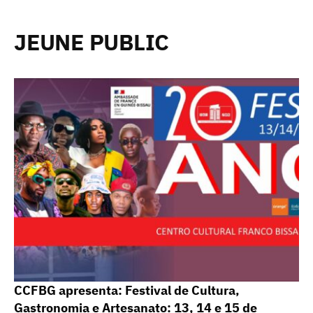
JEUNE PUBLIC
CCFBG apresenta: Festival de Cultura,
Gastronomia e Artesanato: 13, 14 e 15 de