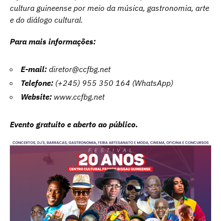
cultura guineense por meio da música, gastronomia, arte
e do diálogo cultural.
Para mais informações:
E-mail:
diretor@ccfbg.net
Telefone:
(+245) 955 350 164 (WhatsApp)
Website:
www.ccfbg.net
Evento gratuito e aberto ao público.