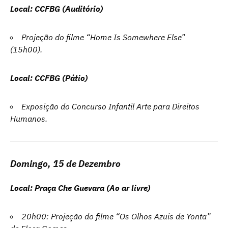
Local: CCFBG (Auditório)
Projeção do filme “Home Is Somewhere Else”
(15h00).
Local: CCFBG (Pátio)
Exposição do Concurso Infantil Arte para Direitos
Humanos.
Domingo, 15 de Dezembro
Local: Praça Che Guevara (Ao ar livre)
20h00: Projeção do filme “Os Olhos Azuis de Yonta”