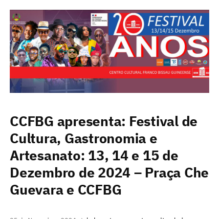
CCFBG apresenta: Festival de
Cultura, Gastronomia e
Artesanato: 13, 14 e 15 de
Dezembro de 2024 – Praça Che
Guevara e CCFBG