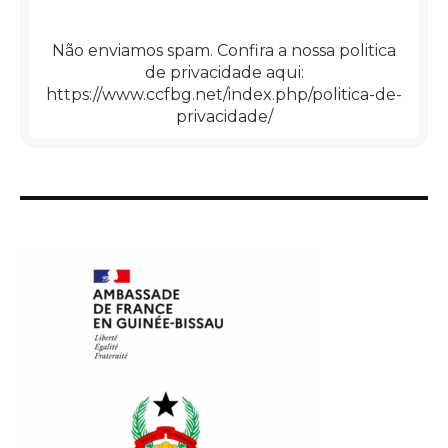
Não enviamos spam. Confira a nossa politica
de privacidade aqui:
https://www.ccfbg.net/index.php/politica-de-
privacidade/