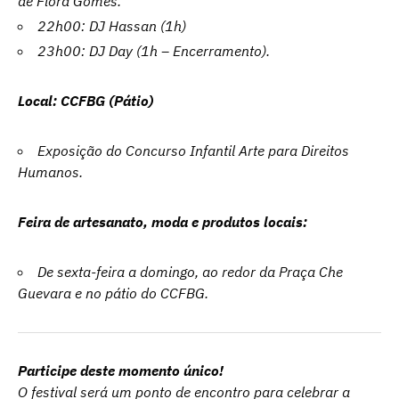
de Flora Gomes.
22h00: DJ Hassan (1h)
23h00: DJ Day (1h – Encerramento).
Local: CCFBG (Pátio)
Exposição do Concurso Infantil Arte para Direitos
Humanos.
Feira de artesanato, moda e produtos locais:
De sexta-feira a domingo, ao redor da Praça Che
Guevara e no pátio do CCFBG.
Participe deste momento único!
O festival será um ponto de encontro para celebrar a