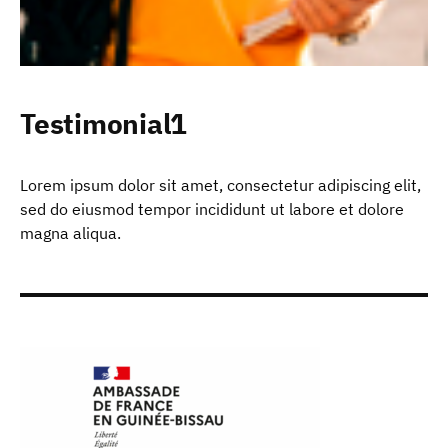
Testimonial1
Lorem ipsum dolor sit amet, consectetur adipiscing elit,
sed do eiusmod tempor incididunt ut labore et dolore
magna aliqua.