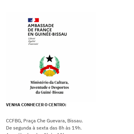
VENHA CONHECER O CENTRO:
CCFBG, Praça Che Guevara, Bissau.
De segunda à sexta das 8h às 19h.