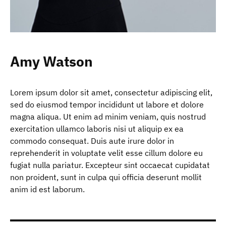
Amy Watson
Lorem ipsum dolor sit amet, consectetur adipiscing elit,
sed do eiusmod tempor incididunt ut labore et dolore
magna aliqua. Ut enim ad minim veniam, quis nostrud
exercitation ullamco laboris nisi ut aliquip ex ea
commodo consequat. Duis aute irure dolor in
reprehenderit in voluptate velit esse cillum dolore eu
fugiat nulla pariatur. Excepteur sint occaecat cupidatat
non proident, sunt in culpa qui officia deserunt mollit
anim id est laborum.