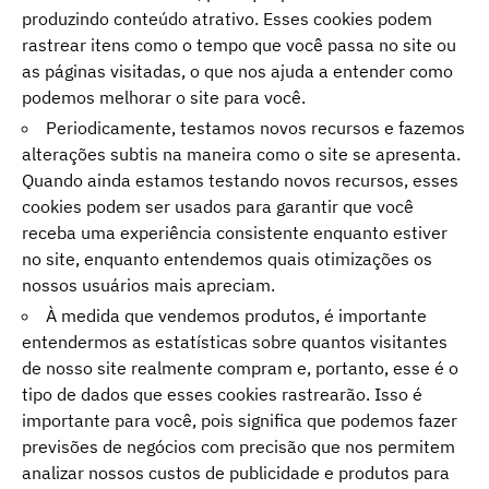
produzindo conteúdo atrativo. Esses cookies podem
rastrear itens como o tempo que você passa no site ou
as páginas visitadas, o que nos ajuda a entender como
podemos melhorar o site para você.
Periodicamente, testamos novos recursos e fazemos
alterações subtis na maneira como o site se apresenta.
Quando ainda estamos testando novos recursos, esses
cookies podem ser usados ​​para garantir que você
receba uma experiência consistente enquanto estiver
no site, enquanto entendemos quais otimizações os
nossos usuários mais apreciam.
À medida que vendemos produtos, é importante
entendermos as estatísticas sobre quantos visitantes
de nosso site realmente compram e, portanto, esse é o
tipo de dados que esses cookies rastrearão. Isso é
importante para você, pois significa que podemos fazer
previsões de negócios com precisão que nos permitem
analizar nossos custos de publicidade e produtos para