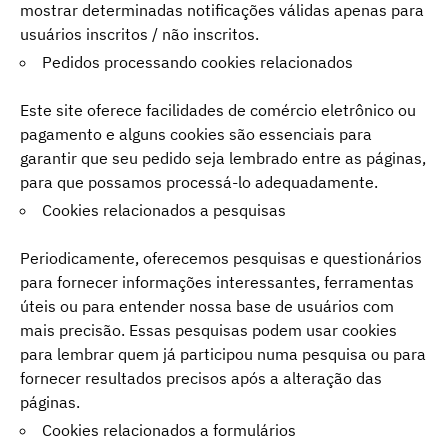
mostrar determinadas notificações válidas apenas para
usuários inscritos / não inscritos.
Pedidos processando cookies relacionados
Este site oferece facilidades de comércio eletrônico ou
pagamento e alguns cookies são essenciais para
garantir que seu pedido seja lembrado entre as páginas,
para que possamos processá-lo adequadamente.
Cookies relacionados a pesquisas
Periodicamente, oferecemos pesquisas e questionários
para fornecer informações interessantes, ferramentas
úteis ou para entender nossa base de usuários com
mais precisão. Essas pesquisas podem usar cookies
para lembrar quem já participou numa pesquisa ou para
fornecer resultados precisos após a alteração das
páginas.
Cookies relacionados a formulários