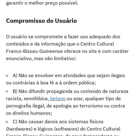
garantir o melhor preço possível.
Compromisso do Usuário
O usuário se compromete a fazer uso adequado dos
conteúdos e da informação que o Centro Cultural
Franco-Bissau-Guineense oferece no site e com caráter
enunciativo, mas não limitativo:
A) Não se envolver em atividades que sejam ilegais
ou contrárias à boa fé a à ordem pública;
B) Não difundir propaganda ou conteúdo de natureza
racista, xenofóbica,
betano
ou azar, qualquer tipo de
pornografia ilegal, de apologia ao terrorismo ou contra
os direitos humanos;
C) Não causar danos aos sistemas físicos
(hardwares) e lógicos (softwares) do Centro Cultural