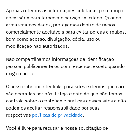
Apenas retemos as informações coletadas pelo tempo
necessário para fornecer o serviço solicitado. Quando
armazenamos dados, protegemos dentro de meios
comercialmente aceitáveis ​​para evitar perdas e roubos,
bem como acesso, divulgação, cópia, uso ou
modificação não autorizados.
Não compartilhamos informações de identificação
pessoal publicamente ou com terceiros, exceto quando
exigido por lei.
O nosso site pode ter links para sites externos que não
são operados por nós. Esteja ciente de que não temos
controle sobre o conteúdo e práticas desses sites e não
podemos aceitar responsabilidade por suas
respectivas
políticas de privacidade
.
Você é livre para recusar a nossa solicitação de