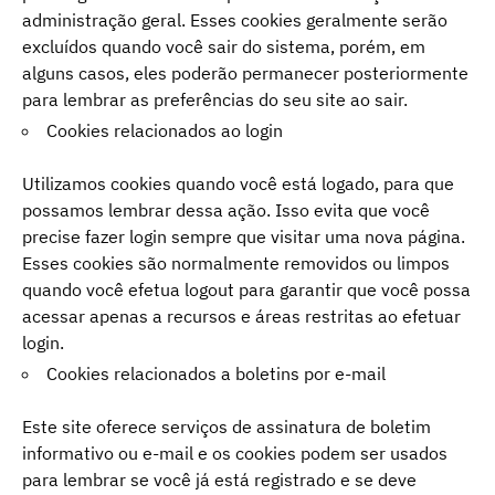
administração geral. Esses cookies geralmente serão
excluídos quando você sair do sistema, porém, em
alguns casos, eles poderão permanecer posteriormente
para lembrar as preferências do seu site ao sair.
Cookies relacionados ao login
Utilizamos cookies quando você está logado, para que
possamos lembrar dessa ação. Isso evita que você
precise fazer login sempre que visitar uma nova página.
Esses cookies são normalmente removidos ou limpos
quando você efetua logout para garantir que você possa
acessar apenas a recursos e áreas restritas ao efetuar
login.
Cookies relacionados a boletins por e-mail
Este site oferece serviços de assinatura de boletim
informativo ou e-mail e os cookies podem ser usados ​​
para lembrar se você já está registrado e se deve