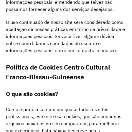
informações pessoais, entendendo que talvez não
possamos fornecer alguns dos serviços desejados.
O uso continuado de nosso site será considerado como
aceitação de nossas práticas em torno de privacidade e
informações pessoais. Se você tiver alguma dúvida
sobre como lidamos com dados do usuário e
informações pessoais, entre em contacto connosco.
Política de Cookies Centro Cultural
Franco-Bissau-Guineense
O que são cookies?
Como é prática comum em quase todos os sites
profissionais, este site usa cookies, que são pequenos
arquivos baixados no seu computador, para melhorar
sua experiência. Esta página descreve quais