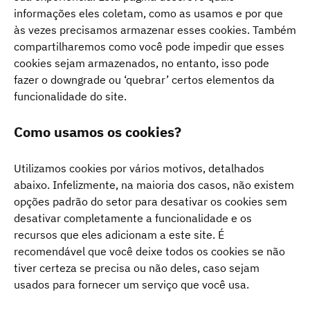
informações eles coletam, como as usamos e por que
às vezes precisamos armazenar esses cookies. Também
compartilharemos como você pode impedir que esses
cookies sejam armazenados, no entanto, isso pode
fazer o downgrade ou ‘quebrar’ certos elementos da
funcionalidade do site.
Como usamos os cookies?
Utilizamos cookies por vários motivos, detalhados
abaixo. Infelizmente, na maioria dos casos, não existem
opções padrão do setor para desativar os cookies sem
desativar completamente a funcionalidade e os
recursos que eles adicionam a este site. É
recomendável que você deixe todos os cookies se não
tiver certeza se precisa ou não deles, caso sejam
usados ​​para fornecer um serviço que você usa.