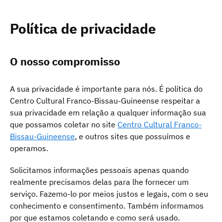
Política de privacidade
O nosso compromisso
A sua privacidade é importante para nós. É política do
Centro Cultural Franco-Bissau-Guineense respeitar a
sua privacidade em relação a qualquer informação sua
que possamos coletar no site
Centro Cultural Franco-
Bissau-Guineense
, e outros sites que possuímos e
operamos.
Solicitamos informações pessoais apenas quando
realmente precisamos delas para lhe fornecer um
serviço. Fazemo-lo por meios justos e legais, com o seu
conhecimento e consentimento. Também informamos
por que estamos coletando e como será usado.