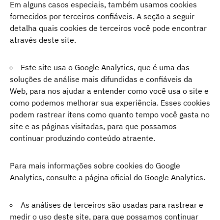
Em alguns casos especiais, também usamos cookies
fornecidos por terceiros confiáveis. A seção a seguir
detalha quais cookies de terceiros você pode encontrar
através deste site.
Este site usa o Google Analytics, que é uma das
soluções de análise mais difundidas e confiáveis ​​da
Web, para nos ajudar a entender como você usa o site e
como podemos melhorar sua experiência. Esses cookies
podem rastrear itens como quanto tempo você gasta no
site e as páginas visitadas, para que possamos
continuar produzindo conteúdo atraente.
Para mais informações sobre cookies do Google
Analytics, consulte a página oficial do Google Analytics.
As análises de terceiros são usadas para rastrear e
medir o uso deste site, para que possamos continuar