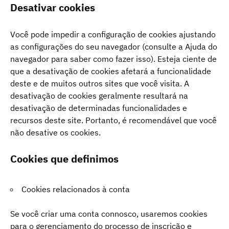
Desativar cookies
Você pode impedir a configuração de cookies ajustando
as configurações do seu navegador (consulte a Ajuda do
navegador para saber como fazer isso). Esteja ciente de
que a desativação de cookies afetará a funcionalidade
deste e de muitos outros sites que você visita. A
desativação de cookies geralmente resultará na
desativação de determinadas funcionalidades e
recursos deste site. Portanto, é recomendável que você
não desative os cookies.
Cookies que definimos
Cookies relacionados à conta
Se você criar uma conta connosco, usaremos cookies
para o gerenciamento do processo de inscrição e