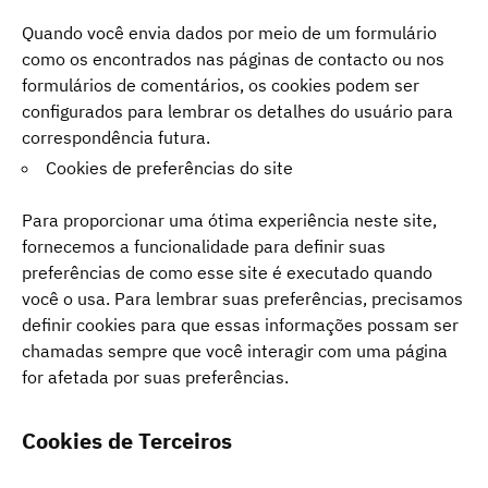
Quando você envia dados por meio de um formulário
como os encontrados nas páginas de contacto ou nos
formulários de comentários, os cookies podem ser
configurados para lembrar os detalhes do usuário para
correspondência futura.
Cookies de preferências do site
Para proporcionar uma ótima experiência neste site,
fornecemos a funcionalidade para definir suas
preferências de como esse site é executado quando
você o usa. Para lembrar suas preferências, precisamos
definir cookies para que essas informações possam ser
chamadas sempre que você interagir com uma página
for afetada por suas preferências.
Cookies de Terceiros