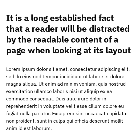
It is a long established fact
that a reader will be distracted
by the readable content of a
page when looking at its layout
Lorem ipsum dolor sit amet, consectetur adipiscing elit,
sed do eiusmod tempor incididunt ut labore et dolore
magna aliqua. Ut enim ad minim veniam, quis nostrud
exercitation ullamco laboris nisi ut aliquip ex ea
commodo consequat. Duis aute irure dolor in
reprehenderit in voluptate velit esse cillum dolore eu
fugiat nulla pariatur. Excepteur sint occaecat cupidatat
non proident, sunt in culpa qui officia deserunt mollit
anim id est laborum.