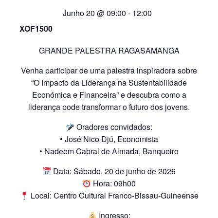
Junho 20 @ 09:00
-
12:00
XOF1500
GRANDE PALESTRA RAGASAMANGA
Venha participar de uma palestra inspiradora sobre
“O Impacto da Liderança na Sustentabilidade
Económica e Financeira” e descubra como a
liderança pode transformar o futuro dos jovens.
Oradores convidados:
• José Nico Djú, Economista
• Nadeem Cabral de Almada, Banqueiro
Data: Sábado, 20 de junho de 2026
Hora: 09h00
Local: Centro Cultural Franco-Bissau-Guineense
Ingresso: