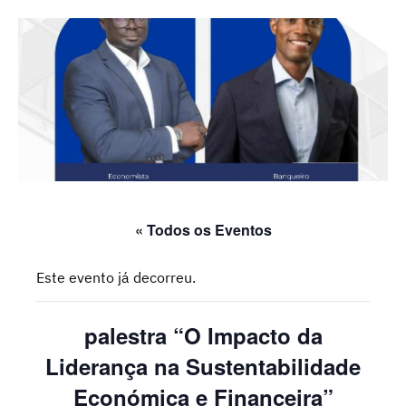
« Todos os Eventos
Este evento já decorreu.
palestra “O Impacto da
Liderança na Sustentabilidade
Económica e Financeira”