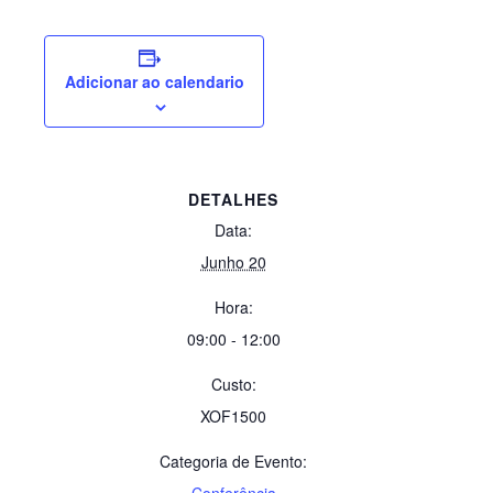
Adicionar ao calendario
DETALHES
Data:
Junho 20
Hora:
09:00 - 12:00
Custo:
XOF1500
Categoria de Evento:
Conferência