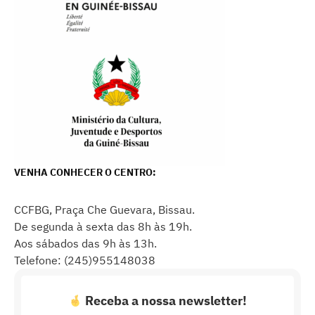
VENHA CONHECER O CENTRO:
CCFBG, Praça Che Guevara, Bissau.
De segunda à sexta das 8h às 19h.
Aos sábados das 9h às 13h.
Telefone: (245)955148038
Receba a nossa newsletter!