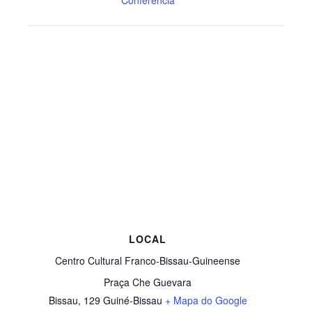
LOCAL
Centro Cultural Franco-Bissau-Guineense
Praça Che Guevara
Bissau
,
129
Guiné-Bissau
+ Mapa do Google