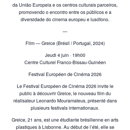
da União Europeia e os centros culturais parceiros,
promovendo o encontro entre os públicos e a
diversidade do cinema europeu e lusófono.
—
Film — Greice (Brésil / Portugal, 2024)
Jeudi 4 juin · 19h00
Centre Culturel Franco-Bissau-Guinéen
Festival Européen de Cinéma 2026
Le Festival Européen de Cinéma 2026 invite le
public à découvrir Greice, le nouveau film du
réalisateur Leonardo Mouramateus, présenté dans
plusieurs festivals internationaux.
Greice, 21 ans, est une étudiante brésilienne en arts
plastiques à Lisbonne. Au début de l’été, elle se