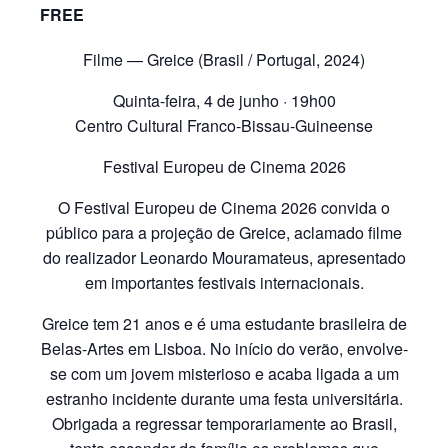
FREE
Filme — Greice (Brasil / Portugal, 2024)
Quinta-feira, 4 de junho · 19h00
Centro Cultural Franco-Bissau-Guineense
Festival Europeu de Cinema 2026
O Festival Europeu de Cinema 2026 convida o
público para a projeção de Greice, aclamado filme
do realizador Leonardo Mouramateus, apresentado
em importantes festivais internacionais.
Greice tem 21 anos e é uma estudante brasileira de
Belas-Artes em Lisboa. No início do verão, envolve-
se com um jovem misterioso e acaba ligada a um
estranho incidente durante uma festa universitária.
Obrigada a regressar temporariamente ao Brasil,