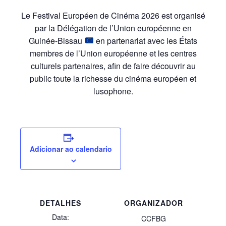
Le Festival Européen de Cinéma 2026 est organisé
par la Délégation de l’Union européenne en
Guinée-Bissau
en partenariat avec les États
membres de l’Union européenne et les centres
culturels partenaires, afin de faire découvrir au
public toute la richesse du cinéma européen et
lusophone.
Adicionar ao calendario
DETALHES
ORGANIZADOR
Data:
CCFBG