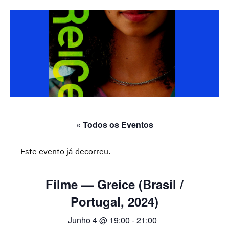
« Todos os Eventos
Este evento já decorreu.
Filme — Greice (Brasil /
Portugal, 2024)
Junho 4 @ 19:00
-
21:00