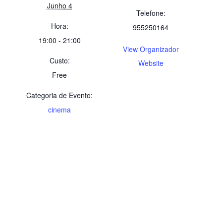
Junho 4
Telefone:
Hora:
955250164
19:00 - 21:00
View Organizador
Custo:
Website
Free
Categoria de Evento:
cinema