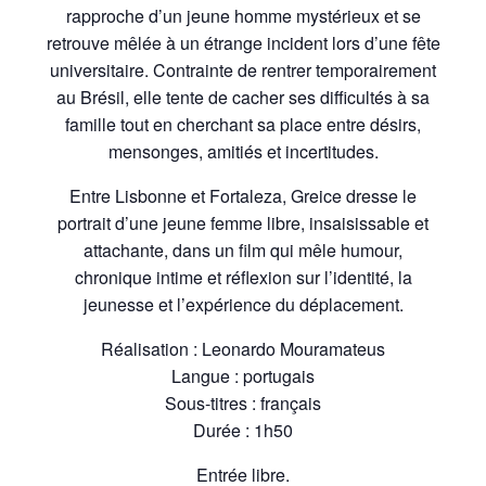
rapproche d’un jeune homme mystérieux et se
retrouve mêlée à un étrange incident lors d’une fête
universitaire. Contrainte de rentrer temporairement
au Brésil, elle tente de cacher ses difficultés à sa
famille tout en cherchant sa place entre désirs,
mensonges, amitiés et incertitudes.
Entre Lisbonne et Fortaleza, Greice dresse le
portrait d’une jeune femme libre, insaisissable et
attachante, dans un film qui mêle humour,
chronique intime et réflexion sur l’identité, la
jeunesse et l’expérience du déplacement.
Réalisation : Leonardo Mouramateus
Langue : portugais
Sous-titres : français
Durée : 1h50
Entrée libre.