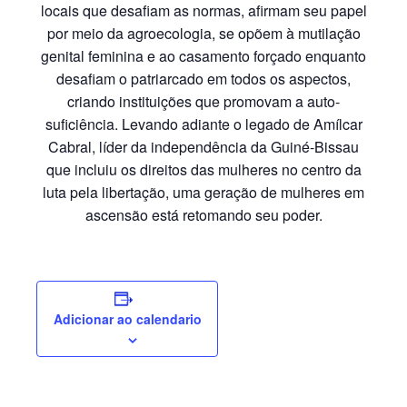
locais que desafiam as normas, afirmam seu papel
por meio da agroecologia, se opõem à mutilação
genital feminina e ao casamento forçado enquanto
desafiam o patriarcado em todos os aspectos,
criando instituições que promovam a auto-
suficiência. Levando adiante o legado de Amílcar
Cabral, líder da independência da Guiné-Bissau
que incluiu os direitos das mulheres no centro da
luta pela libertação, uma geração de mulheres em
ascensão está retomando seu poder.
Adicionar ao calendario