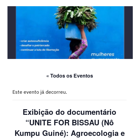
« Todos os Eventos
Este evento já decorreu.
Exibição do documentário
“UNITE FOR BISSAU (Nô
Kumpu Guiné): Agroecologia e