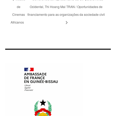
de
Ocidental, Thi Hoang Mai TRAN / Oportunidades de
Cinemas
financiamento para as organizações da sociedade civil
Africanos