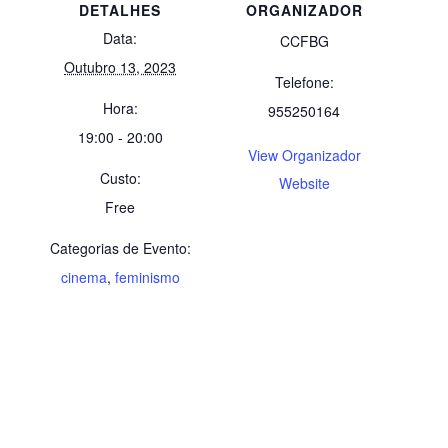
DETALHES
ORGANIZADOR
Data:
CCFBG
Outubro 13, 2023
Telefone:
Hora:
955250164
19:00 - 20:00
View Organizador
Custo:
Website
Free
Categorias de Evento:
cinema
,
feminismo