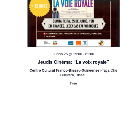
Junho 25 @ 19:00
-
21:00
Jeudis Cinéma: “La voix royale”
Centro Cultural Franco-Bissau-Guineense
Praça Che
Guevara, Bissau
Free