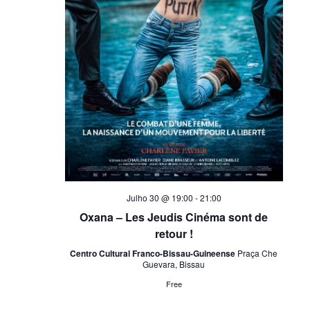
Julho 30 @ 19:00
-
21:00
Oxana – Les Jeudis Cinéma sont de
retour !
Centro Cultural Franco-Bissau-Guineense
Praça Che
Guevara, Bissau
Free