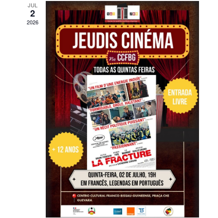
JUL
2
2026