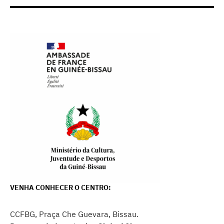
VENHA CONHECER O CENTRO:
CCFBG, Praça Che Guevara, Bissau.