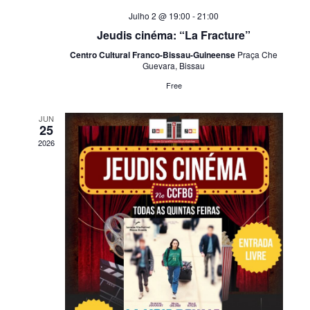
Julho 2 @ 19:00
-
21:00
Jeudis cinéma: “La Fracture”
Centro Cultural Franco-Bissau-Guineense
Praça Che
Guevara, Bissau
Free
JUN
25
2026