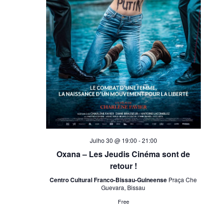
Julho 30 @ 19:00
-
21:00
Oxana – Les Jeudis Cinéma sont de
retour !
Centro Cultural Franco-Bissau-Guineense
Praça Che
Guevara, Bissau
Free