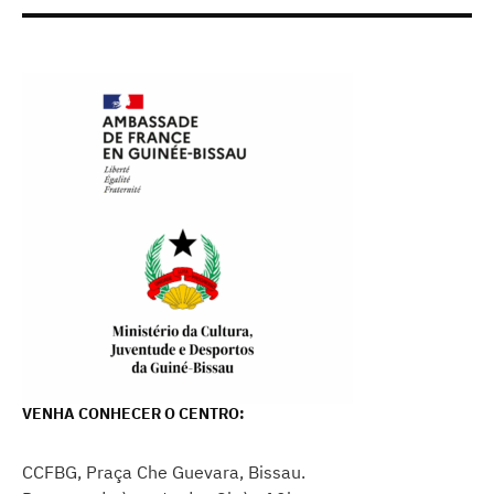
VENHA CONHECER O CENTRO:
CCFBG, Praça Che Guevara, Bissau.