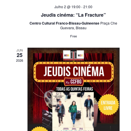
Julho 2 @ 19:00
-
21:00
Jeudis cinéma: “La Fracture”
Centro Cultural Franco-Bissau-Guineense
Praça Che
Guevara, Bissau
Free
JUN
25
2026