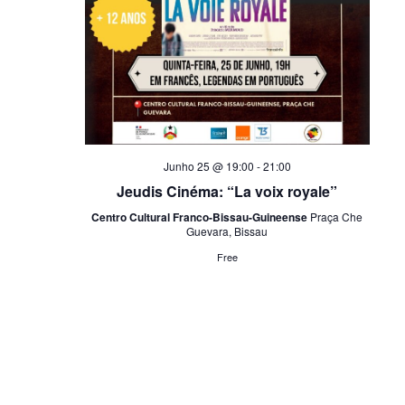
Junho 25 @ 19:00
-
21:00
Jeudis Cinéma: “La voix royale”
Centro Cultural Franco-Bissau-Guineense
Praça Che
Guevara, Bissau
Free