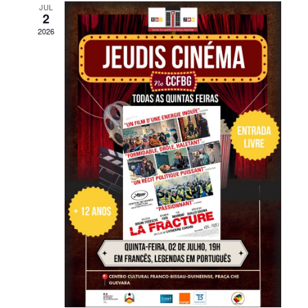
JUL
2
2026