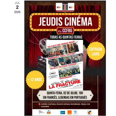
JUL
2
2026