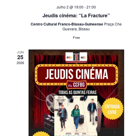
Julho 2 @ 19:00
-
21:00
Jeudis cinéma: “La Fracture”
Centro Cultural Franco-Bissau-Guineense
Praça Che
Guevara, Bissau
Free
JUN
25
2026