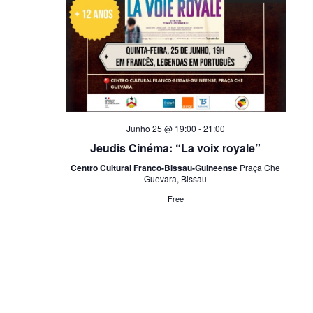
Junho 25 @ 19:00
-
21:00
Jeudis Cinéma: “La voix royale”
Centro Cultural Franco-Bissau-Guineense
Praça Che
Guevara, Bissau
Free