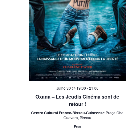
Julho 30 @ 19:00
-
21:00
Oxana – Les Jeudis Cinéma sont de
retour !
Centro Cultural Franco-Bissau-Guineense
Praça Che
Guevara, Bissau
Free