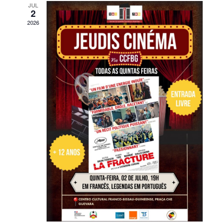
JUL
2
2026