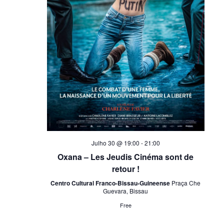
Julho 30 @ 19:00
-
21:00
Oxana – Les Jeudis Cinéma sont de
retour !
Centro Cultural Franco-Bissau-Guineense
Praça Che
Guevara, Bissau
Free