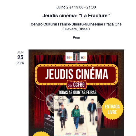
Julho 2 @ 19:00
-
21:00
Jeudis cinéma: “La Fracture”
Centro Cultural Franco-Bissau-Guineense
Praça Che
Guevara, Bissau
Free
JUN
25
2026