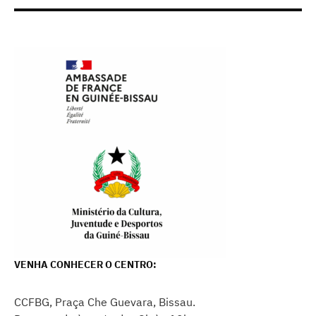
VENHA CONHECER O CENTRO:
CCFBG, Praça Che Guevara, Bissau.