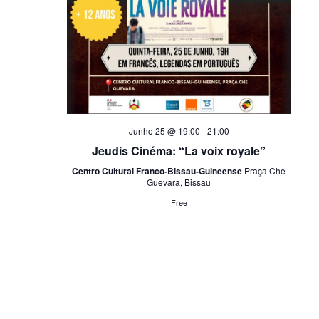
Junho 25 @ 19:00
-
21:00
Jeudis Cinéma: “La voix royale”
Centro Cultural Franco-Bissau-Guineense
Praça Che
Guevara, Bissau
Free