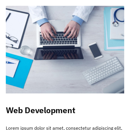
Web Development
Lorem ipsum dolor sit amet, consectetur adipiscing elit,