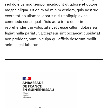
sed do eiusmod tempor incididunt ut labore et dolore
magna aliqua. Ut enim ad minim veniam, quis nostrud
exercitation ullamco laboris nisi ut aliquip ex ea
commodo consequat. Duis aute irure dolor in
reprehenderit in voluptate velit esse cillum dolore eu
fugiat nulla pariatur. Excepteur sint occaecat cupidatat
non proident, sunt in culpa qui officia deserunt mollit
anim id est laborum.