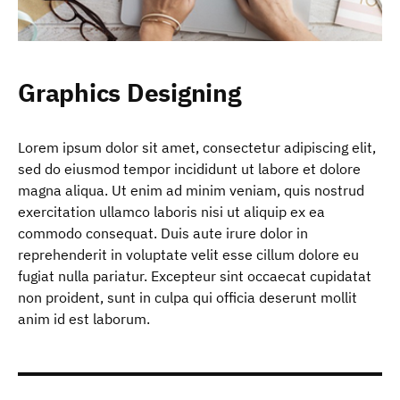
Graphics Designing
Lorem ipsum dolor sit amet, consectetur adipiscing elit,
sed do eiusmod tempor incididunt ut labore et dolore
magna aliqua. Ut enim ad minim veniam, quis nostrud
exercitation ullamco laboris nisi ut aliquip ex ea
commodo consequat. Duis aute irure dolor in
reprehenderit in voluptate velit esse cillum dolore eu
fugiat nulla pariatur. Excepteur sint occaecat cupidatat
non proident, sunt in culpa qui officia deserunt mollit
anim id est laborum.