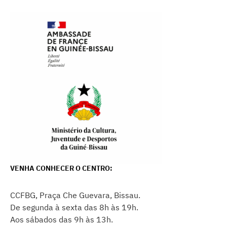
VENHA CONHECER O CENTRO:
CCFBG, Praça Che Guevara, Bissau.
De segunda à sexta das 8h às 19h.
Aos sábados das 9h às 13h.