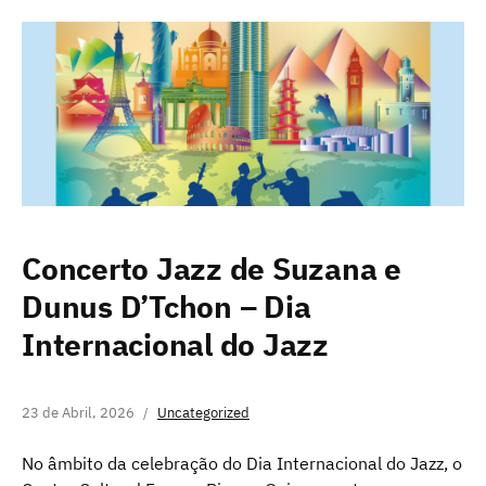
Concerto Jazz de Suzana e
Dunus D’Tchon – Dia
Internacional do Jazz
23 de Abril, 2026
Uncategorized
No âmbito da celebração do Dia Internacional do Jazz, o