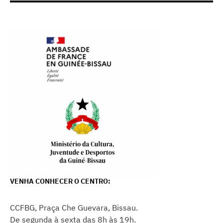
VENHA CONHECER O CENTRO:
CCFBG, Praça Che Guevara, Bissau.
De segunda à sexta das 8h às 19h.