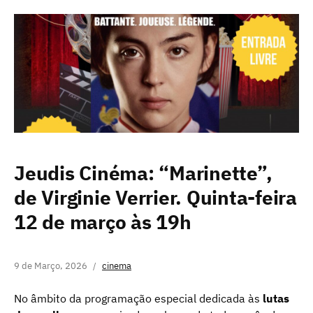
Jeudis Cinéma: “Marinette”,
de Virginie Verrier. Quinta-feira
12 de março às 19h
9 de Março, 2026
cinema
No âmbito da programação especial dedicada às
lutas