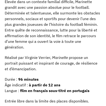
Élevée dans un contexte familial difficile, Marinette
grandit avec une passion absolue pour le football.
Déterminée et talentueuse, elle surmonte les obstacles
personnels, sociaux et sportifs pour devenir l’une des
plus grandes joueuses de l’histoire du football féminin.
Entre quête de reconnaissance, lutte pour la liberté et
affirmation de son identité, le film retrace le parcours
d’une femme qui a ouvert la voie à toute une
génération.
Réalisé par Virginie Verrier,
Marinette
propose un
portrait puissant et inspirant de courage, de résilience
et d’émancipation.
Durée :
96 minutes
Âge indicatif :
à partir de 12 ans
Langue :
film en français sous-titré en portugais
Entrée libre dans la limite des places disponibles.