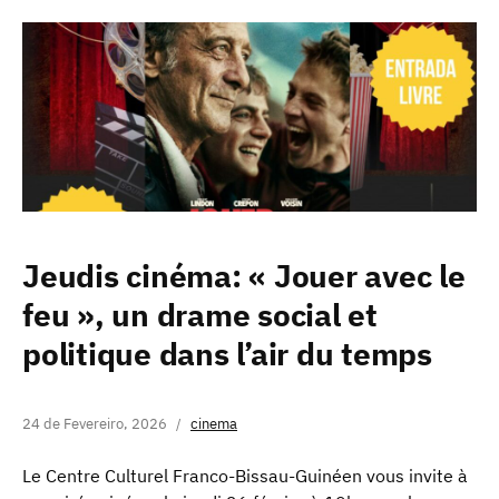
Jeudis cinéma: « Jouer avec le
feu », un drame social et
politique dans l’air du temps
24 de Fevereiro, 2026
cinema
Le Centre Culturel Franco-Bissau-Guinéen vous invite à