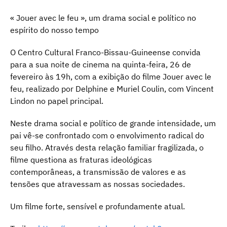
« Jouer avec le feu », um drama social e político no
espírito do nosso tempo
O Centro Cultural Franco-Bissau-Guineense convida
para a sua noite de cinema na quinta-feira, 26 de
fevereiro às 19h, com a exibição do filme Jouer avec le
feu, realizado por Delphine e Muriel Coulin, com Vincent
Lindon no papel principal.
Neste drama social e político de grande intensidade, um
pai vê-se confrontado com o envolvimento radical do
seu filho. Através desta relação familiar fragilizada, o
filme questiona as fraturas ideológicas
contemporâneas, a transmissão de valores e as
tensões que atravessam as nossas sociedades.
Um filme forte, sensível e profundamente atual.