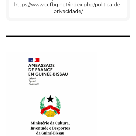
https://www.ccfbg.net/index.php/politica-de-
privacidade/