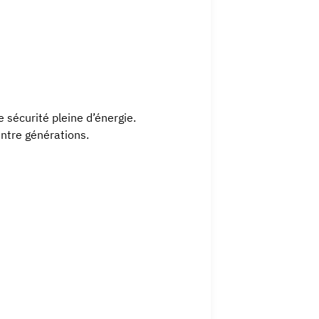
e sécurité pleine d’énergie.
 entre générations.