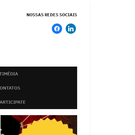
NOSSAS REDES SOCIAIS
facebook
linkedin
TIMÉDIA
ONTATOS
PARTICIPATE