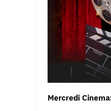
Mercredi Cinema