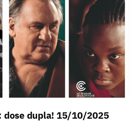
: dose dupla! 15/10/2025