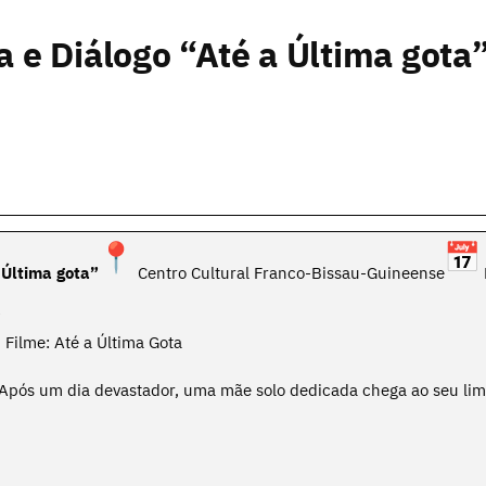
 e Diálogo “Até a Última gota
 Última gota”
Centro Cultural Franco-Bissau-Guineense
Filme: Até a Última Gota
 Após um dia devastador, uma mãe solo dedicada chega ao seu lim