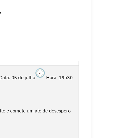
”
Data: 05 de julho
Hora: 19h30
ite e comete um ato de desespero