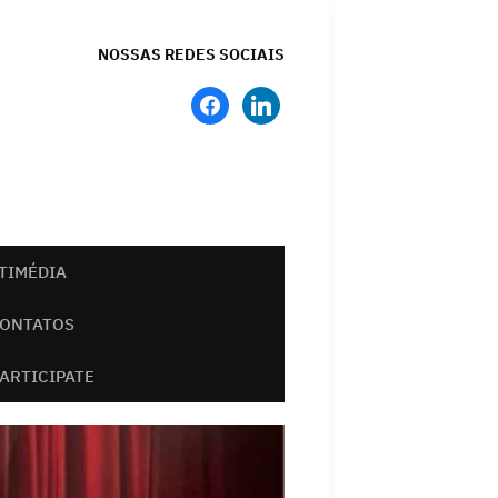
NOSSAS REDES SOCIAIS
facebook
linkedin
TIMÉDIA
ONTATOS
PARTICIPATE