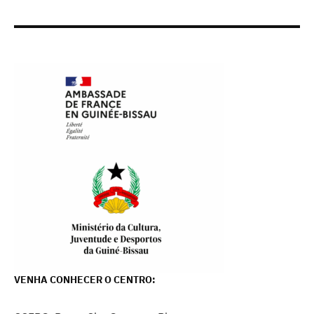
VENHA CONHECER O CENTRO: