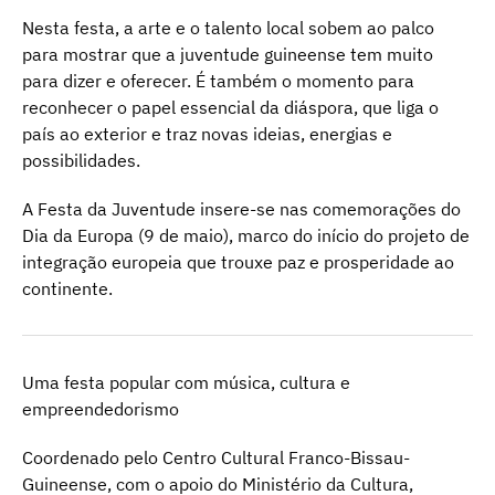
Nesta festa, a arte e o talento local sobem ao palco
para mostrar que a juventude guineense tem muito
para dizer e oferecer. É também o momento para
reconhecer o papel essencial da diáspora, que liga o
país ao exterior e traz novas ideias, energias e
possibilidades.
A Festa da Juventude insere-se nas comemorações do
Dia da Europa (9 de maio), marco do início do projeto de
integração europeia que trouxe paz e prosperidade ao
continente.
Uma festa popular com música, cultura e
empreendedorismo
Coordenado pelo Centro Cultural Franco-Bissau-
Guineense, com o apoio do Ministério da Cultura,