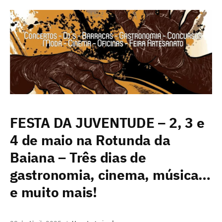
FESTA DA JUVENTUDE – 2, 3 e
4 de maio na Rotunda da
Baiana – Três dias de
gastronomia, cinema, música…
e muito mais!