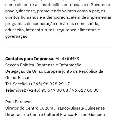
como elo entre as instituições europeias e o Governo e
povo guineense, promovendo valores como a paz, os
direitos humanos e a democracia, além de implementar
programas de cooperação em áreas como saúde,
educação, infraestruturas, segurança alimentar, e
governação.
Contatos para Imprensa:
Abel GOMES
Secção Política, Imprensa e Informação
Delegação da União Europeia junto da República da
Guiné-Bissau
Tel. Secção: (+245) 96 928 29 17
Telemóvel: (+245) 95 547 00 08 / 96 617 00 08
Paul Barascut
Diretor do Centro Cultural Franco-Bissau-Guineense
Directeur du Centre Culturel Franco-Bissau-Guinéen