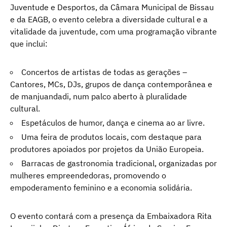
Juventude e Desportos, da Câmara Municipal de Bissau
e da EAGB, o evento celebra a diversidade cultural e a
vitalidade da juventude, com uma programação vibrante
que inclui:
Concertos de artistas de todas as gerações –
Cantores, MCs, DJs, grupos de dança contemporânea e
de manjuandadi, num palco aberto à pluralidade
cultural.
Espetáculos de humor, dança e cinema ao ar livre.
Uma feira de produtos locais, com destaque para
produtores apoiados por projetos da União Europeia.
Barracas de gastronomia tradicional, organizadas por
mulheres empreendedoras, promovendo o
empoderamento feminino e a economia solidária.
O evento contará com a presença da Embaixadora Rita