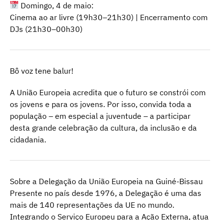
Domingo, 4 de maio:
Cinema ao ar livre (19h30–21h30) | Encerramento com
DJs (21h30–00h30)
Bô voz tene balur!
A União Europeia acredita que o futuro se constrói com
os jovens e para os jovens. Por isso, convida toda a
população – em especial a juventude – a participar
desta grande celebração da cultura, da inclusão e da
cidadania.
Sobre a Delegação da União Europeia na Guiné-Bissau
Presente no país desde 1976, a Delegação é uma das
mais de 140 representações da UE no mundo.
Integrando o Serviço Europeu para a Ação Externa, atua