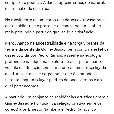
complexa e poética. A dança aproxima-nos do natural,
do animal e do espiritual.
No movimento de um corpo que dança extravasa-se a
dor e sublima-se o prazer, e encontra-se um sentido
mais profundo a partir do qual se lê a existência.
Mergulhando na ancestralidade e na força vibrante da
terra e da gente da Guiné-Bissau, bem como na estética
desenvolvida por Pedro Ramos, assente na ecologia
profunda e na alquimia, explora-se o corpo enquanto
veículo de afinação com o mistério de uma força ligada
à natureza e a esse corpo maior que é o mundo: a
floresta enquanto lugar poético de onde viemos e ao
qual pertencemos.
A partir de um conjunto de residências artísticas entre a
Guiné-Bissau e Portugal, da relação criativa entre os
coreógrafos Ernesto Nambera e Pedro Ramos, do