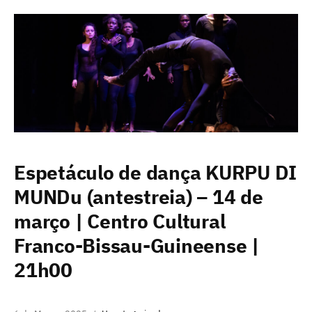
Espetáculo de dança KURPU DI
MUNDu (antestreia) – 14 de
março | Centro Cultural
Franco-Bissau-Guineense |
21h00