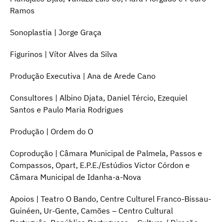
Ramos
Sonoplastia | Jorge Graça
Figurinos | Vítor Alves da Silva
Produção Executiva | Ana de Arede Cano
Consultores | Albino Djata, Daniel Tércio, Ezequiel
Santos e Paulo Maria Rodrigues
Produção | Ordem do O
Coprodução | Câmara Municipal de Palmela, Passos e
Compassos, Opart, E.P.E./Estúdios Victor Córdon e
Câmara Municipal de Idanha-a-Nova
Apoios | Teatro O Bando, Centre Culturel Franco-Bissau-
Guinéen, Ur-Gente, Camões – Centro Cultural