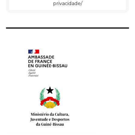
privacidade/