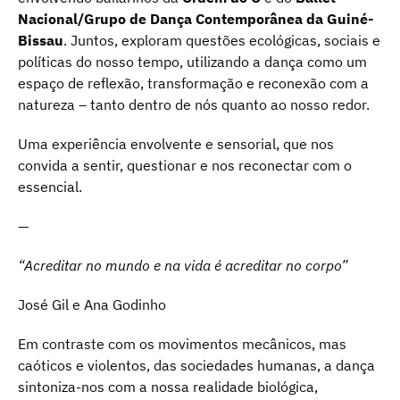
Nacional/Grupo de Dança Contemporânea da Guiné-
Bissau
. Juntos, exploram questões ecológicas, sociais e
políticas do nosso tempo, utilizando a dança como um
espaço de reflexão, transformação e reconexão com a
natureza – tanto dentro de nós quanto ao nosso redor.
Uma experiência envolvente e sensorial, que nos
convida a sentir, questionar e nos reconectar com o
essencial.
—
“Acreditar no mundo e na vida é acreditar no corpo”
José Gil e Ana Godinho
Em contraste com os movimentos mecânicos, mas
caóticos e violentos, das sociedades humanas, a dança
sintoniza-nos com a nossa realidade biológica,