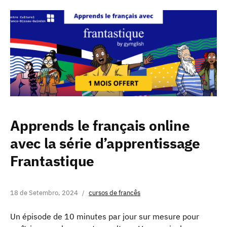
Apprends le français online
avec la série d’apprentissage
Frantastique
18 de Setembro, 2024
cursos de francês
Un épisode de 10 minutes par jour sur mesure pour