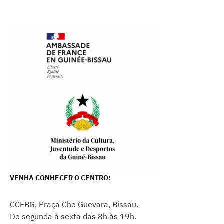
VENHA CONHECER O CENTRO:
CCFBG, Praça Che Guevara, Bissau.
De segunda à sexta das 8h às 19h.