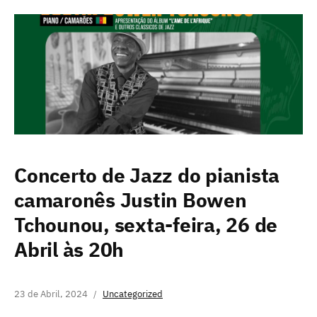
Concerto de Jazz do pianista
camaronês Justin Bowen
Tchounou, sexta-feira, 26 de
Abril às 20h
23 de Abril, 2024
Uncategorized