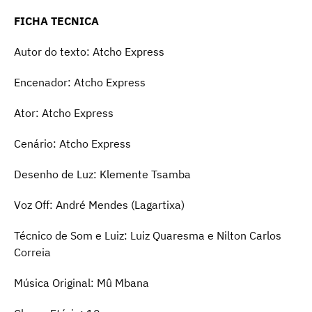
FICHA TECNICA
Autor do texto: Atcho Express
Encenador: Atcho Express
Ator: Atcho Express
Cenário: Atcho Express
Desenho de Luz: Klemente Tsamba
Voz Off: André Mendes (Lagartixa)
Técnico de Som e Luiz: Luiz Quaresma e Nilton Carlos
Correia
Música Original: Mû Mbana