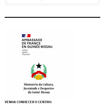
VENHA CONHECER O CENTRO: