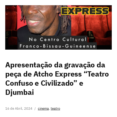
Apresentação da gravação da
peça de Atcho Express “Teatro
Confuso e Civilizado” e
Djumbai
16 de Abril, 2024
cinema
,
teatro