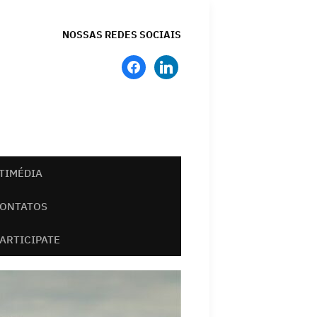
NOSSAS REDES SOCIAIS
facebook
linkedin
TIMÉDIA
ONTATOS
PARTICIPATE