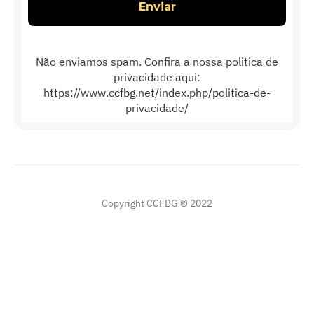
Não enviamos spam. Confira a nossa politica de
privacidade aqui:
https://www.ccfbg.net/index.php/politica-de-
privacidade/
Copyright CCFBG © 2022