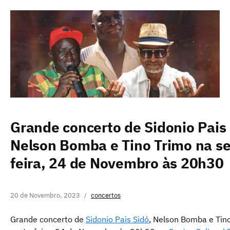
Grande concerto de Sidonio Pais 
Nelson Bomba e Tino Trimo na se
feira, 24 de Novembro às 20h30
20 de Novembro, 2023
concertos
Grande concerto de
Sidonio Pais Sidó
, Nelson Bomba e Tin