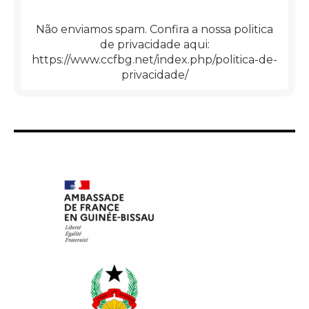
Não enviamos spam. Confira a nossa politica
de privacidade aqui:
https://www.ccfbg.net/index.php/politica-de-
privacidade/