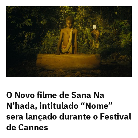
O Novo filme de Sana Na
N’hada, intitulado “Nome”
sera lançado durante o Festival
de Cannes