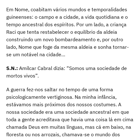
Em Nome, coabitam vários mundos e temporalidades
guineenses: o campo e a cidade, a vida quotidiana e o
tempo ancestral dos espíritos. Por um lado, a criança
Raci que tenta restabelecer o equilíbrio da aldeia
construindo um novo bombardeamento e, por outro
lado, Nome que foge da mesma aldeia e sonha tornar-
se um notável na cidade…
S.N.:
Amílcar Cabral dizia: “Somos uma sociedade de
mortos vivos”.
A guerra fez-nos saltar no tempo de uma forma
psicologicamente vertiginosa. Na minha infância,
estávamos mais próximos dos nossos costumes. A
nossa sociedade era uma sociedade ancestral em que
toda a gente acreditava que havia uma coisa lá em cima
chamada Deus em muitas línguas, mas cá em baixo, na
floresta ou nos arrozais, chamava-se o mundo dos