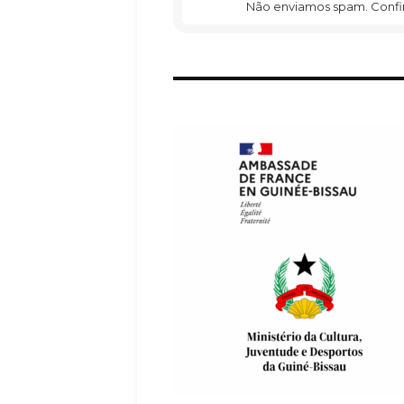
Não enviamos spam. Confira