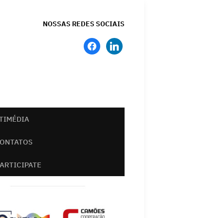
NOSSAS REDES SOCIAIS
facebook
linkedin
TIMÉDIA
ONTATOS
PARTICIPATE