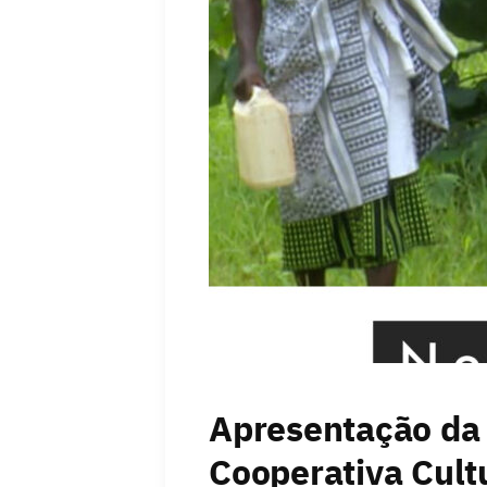
Apresentação da 
Cooperativa Cultu