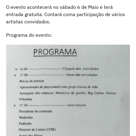
O evento acontecerá no sábado 6 de Maio e terá
entrada gratuita. Contará coma participação de vários
artistas convidados.
Programa do evento: