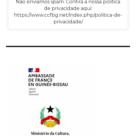
Não enviamos spam. Confira a nossa politica
de privacidade aqui:
https://www.ccfbg.net/index.php/politica-de-
privacidade/