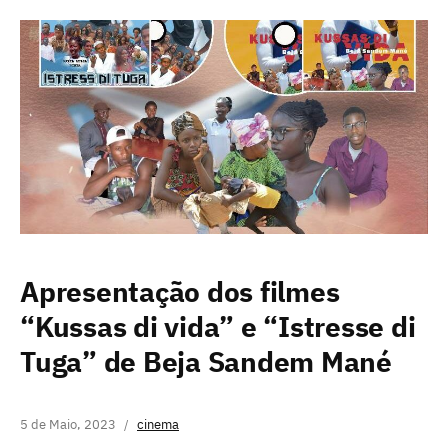
Apresentação dos filmes
“Kussas di vida” e “Istresse di
Tuga” de Beja Sandem Mané
5 de Maio, 2023
cinema