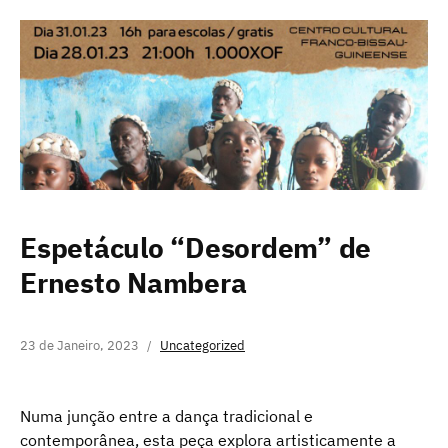
Espetáculo “Desordem” de
Ernesto Nambera
23 de Janeiro, 2023
Uncategorized
Numa junção entre a dança tradicional e
contemporânea, esta peça explora artisticamente a